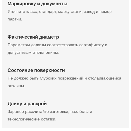
Маркировку и документы
Уточните класс, стандарт, марку стали, завод и номер
партии.
Фактический диаметр
Параметры должны соответствовать сертификату и
допустимым отклонениям.
Состояние поверхности
Не должно быть глубоких повреждений и отслаивающейся
окалины.
Длину и раскрой
Заранее рассчитайте заготовки, нахлёсты и
технологические остатки.