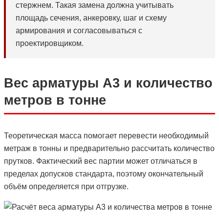
стержнем. Такая замена должна учитывать
площадь сечения, анкеровку, шаг и схему
армирования и согласовываться с
проектировщиком.
Вес арматуры А3 и количество
метров в тонне
Теоретическая масса помогает перевести необходимый
метраж в тонны и предварительно рассчитать количество
прутков. Фактический вес партии может отличаться в
пределах допусков стандарта, поэтому окончательный
объём определяется при отгрузке.