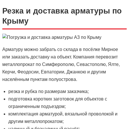
Резка и доставка арматуры по
Крыму
Арматуру можно забрать со склада в посёлке Мирное
или заказать доставку на объект. Компания перевозит
металлопрокат по Симферополю, Севастополю, Ялте,
Керчи, Феодосии, Евпатории, Джанкою и другим
населённым пунктам полуострова.
резка и рубка по размерам заказчика;
подготовка коротких заготовок для объектов с
ограниченным подъездом;
комплектация арматурой, вязальной проволокой и
другим металлопрокатом;
наличный и безналичный расчёт;