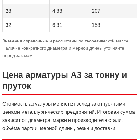
28
4,83
207
32
6,31
158
Значения справочные и рассчитаны по теоретической массе.
Наличие конкретного диаметра и мерной длины уточняйте
перед заказом.
Цена арматуры А3 за тонну и
пруток
Стоимость арматуры меняется вслед за отпускными
ценами металлургических предприятий. Итоговая сумма
зависит от диаметра, марки и производителя стали,
объёма партии, мерной длины, резки и доставки.