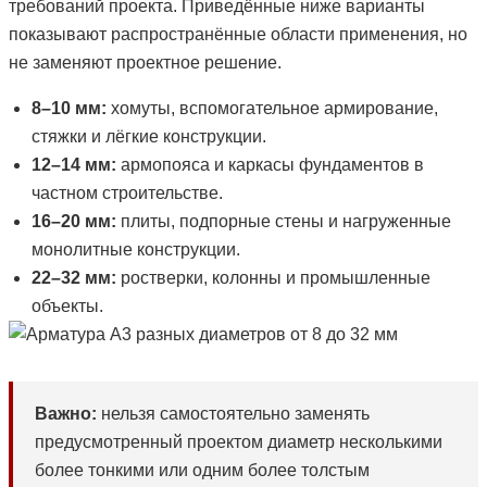
требований проекта. Приведённые ниже варианты
показывают распространённые области применения, но
не заменяют проектное решение.
8–10 мм:
хомуты, вспомогательное армирование,
стяжки и лёгкие конструкции.
12–14 мм:
армопояса и каркасы фундаментов в
частном строительстве.
16–20 мм:
плиты, подпорные стены и нагруженные
монолитные конструкции.
22–32 мм:
ростверки, колонны и промышленные
объекты.
Важно:
нельзя самостоятельно заменять
предусмотренный проектом диаметр несколькими
более тонкими или одним более толстым