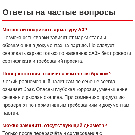
Ответы на частые вопросы
Можно ли сваривать арматуру А3?
Возможность сварки зависит от марки стали и
обозначения в документах на партию. Не следует
сваривать каркас только по названию «А3» без проверки
сертификата и требований проекта.
Поверхностная ржавчина считается браком?
Лёгкий равномерный налёт сам по себе не всегда
означает брак. Опасны глубокая коррозия, уменьшение
сечения и рыхлая окалина. При сомнениях продукцию
проверяют по нормативным требованиям и документам
партии.
Можно заменить отсутствующий диаметр?
Только после перерасчёта и согласования с