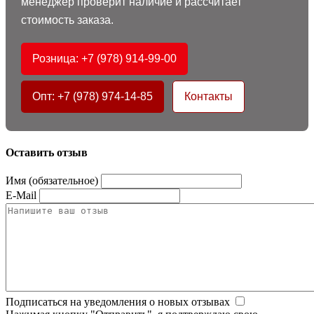
менеджер проверит наличие и рассчитает
стоимость заказа.
Розница: +7 (978) 914-99-00
Опт: +7 (978) 974-14-85
Контакты
Оставить отзыв
Имя (обязательное)
E-Mail
Подписаться на уведомления о новых отзывах