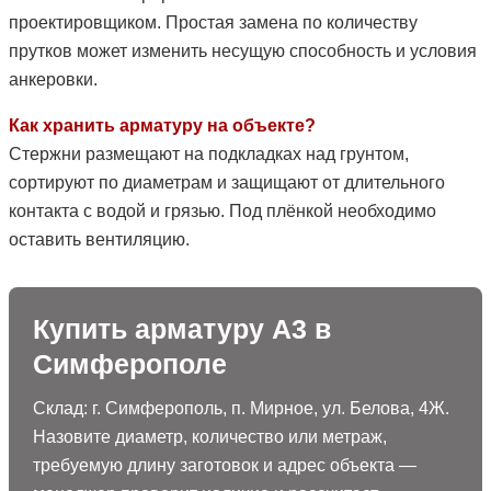
проектировщиком. Простая замена по количеству
прутков может изменить несущую способность и условия
анкеровки.
Как хранить арматуру на объекте?
Стержни размещают на подкладках над грунтом,
сортируют по диаметрам и защищают от длительного
контакта с водой и грязью. Под плёнкой необходимо
оставить вентиляцию.
Купить арматуру А3 в
Симферополе
Склад: г. Симферополь, п. Мирное, ул. Белова, 4Ж.
Назовите диаметр, количество или метраж,
требуемую длину заготовок и адрес объекта —