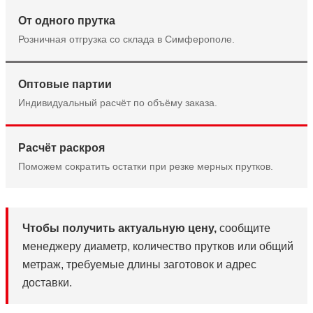
От одного прутка
Розничная отгрузка со склада в Симферополе.
Оптовые партии
Индивидуальный расчёт по объёму заказа.
Расчёт раскроя
Поможем сократить остатки при резке мерных прутков.
Чтобы получить актуальную цену,
сообщите
менеджеру диаметр, количество прутков или общий
метраж, требуемые длины заготовок и адрес
доставки.