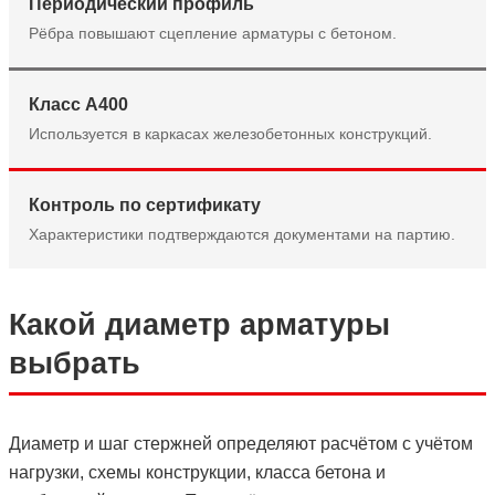
Периодический профиль
Рёбра повышают сцепление арматуры с бетоном.
Класс А400
Используется в каркасах железобетонных конструкций.
Контроль по сертификату
Характеристики подтверждаются документами на партию.
Какой диаметр арматуры
выбрать
Диаметр и шаг стержней определяют расчётом с учётом
нагрузки, схемы конструкции, класса бетона и