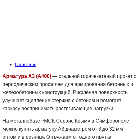
Описание
Арматура А3 (А400)
— стальной горячекатаный прокат с
периодическим профилем для армирования бетонных и
железобетонных конструкций. Рифлёная поверхность
улучшает сцепление стержня с бетоном и помогает
каркасу воспринимать растягивающие нагрузки.
На металлобазе «МСК-Сервис Крым» в Симферополе
можно купить арматуру А3 диаметром от 8 до 32 мм
оптом и в розницу. Отгружаем от одного прутка,