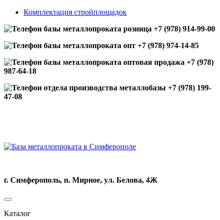
Комплектация стройплощадок
+7 (978) 914-99-00
+7 (978) 974-14-85
+7 (978)
987-64-18
+7 (978) 199-
47-08
Получить прайс
г. Симферополь, п. Мирное, ул. Белова, 4Ж
Каталог