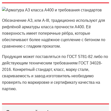
Обозначение А3, или А-III, традиционно используют для
рифлёной арматуры класса прочности А400. Её
поверхность имеет поперечные рёбра, которые
обеспечивают более надёжное сцепление с бетоном по
сравнению с гладким прокатом.
Продукция может поставляться по ГОСТ 5781-82 либо по
действующим техническим требованиям ГОСТ 34028-
2016. Конкретный стандарт, класс, марку стали,
свариваемость и завод-изготовитель необходимо
проверять по маркировке и сертификату качества на
партию.