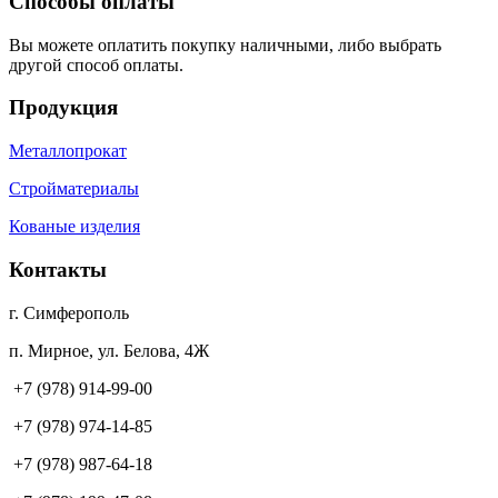
Способы оплаты
Вы можете оплатить покупку наличными, либо выбрать
другой способ оплаты.
Продукция
Металлопрокат
Стройматериалы
Кованые изделия
Контакты
г. Симферополь
п. Мирное, ул. Белова, 4Ж
+7 (978) 914-99-00
+7 (978) 974-14-85
+7 (978) 987-64-18