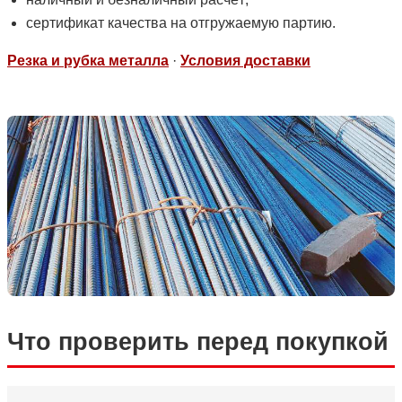
сертификат качества на отгружаемую партию.
Резка и рубка металла
·
Условия доставки
Что проверить перед покупкой